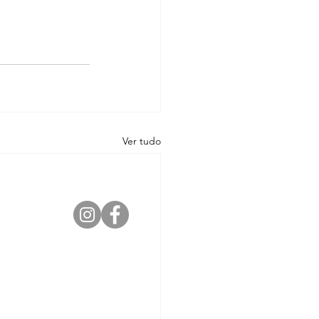
Ver tudo