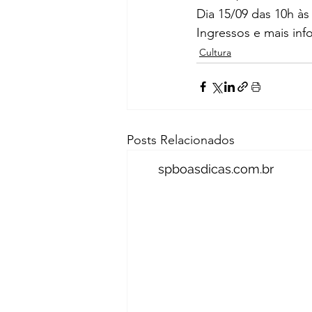
Dia 15/09 das 10h às
Ingressos e mais in
Cultura
Posts Relacionados
spboasdicas.com.br