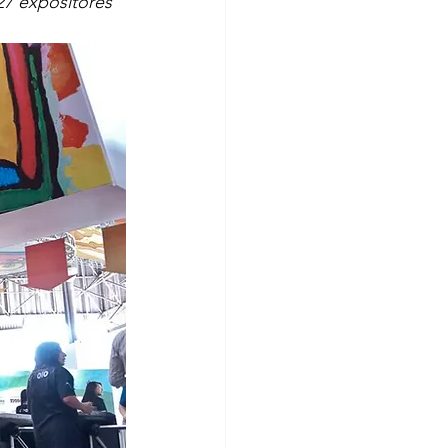
27 expositores 