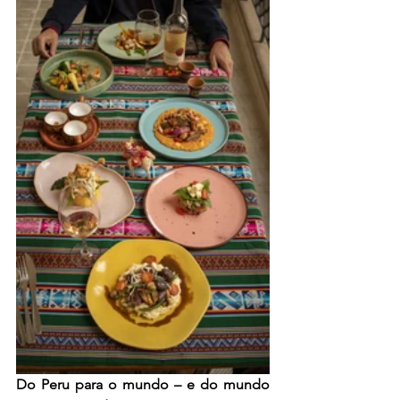
Do Peru para o mundo – e do mundo 