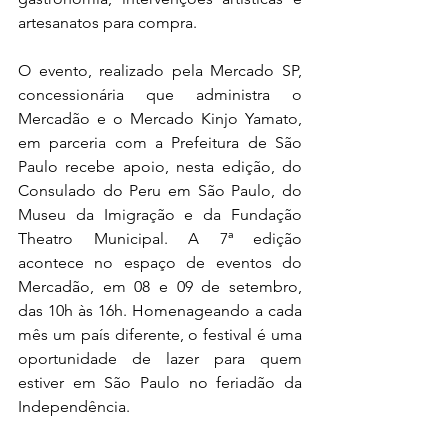
artesanatos para compra. 
O evento, realizado pela Mercado SP, 
concessionária que administra o 
Mercadão e o Mercado Kinjo Yamato, 
em parceria com a Prefeitura de São 
Paulo recebe apoio, nesta edição, do 
Consulado do Peru em São Paulo, do 
Museu da Imigração e da Fundação 
Theatro Municipal. A 7ª edição 
acontece no espaço de eventos do 
Mercadão, em 08 e 09 de setembro, 
das 10h às 16h. Homenageando a cada 
mês um país diferente, o festival é uma 
oportunidade de lazer para quem 
estiver em São Paulo no feriadão da 
Independência. 