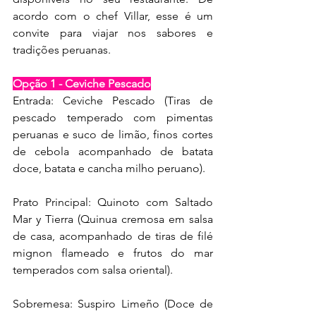
acordo com o chef Villar, esse é um 
convite para viajar nos sabores e 
tradições peruanas. 
Opção 1 - Ceviche Pescado
Entrada: Ceviche Pescado (Tiras de 
pescado temperado com pimentas 
peruanas e suco de limão, finos cortes 
de cebola acompanhado de batata 
doce, batata e cancha milho peruano).
Prato Principal: Quinoto com Saltado 
Mar y Tierra (Quinua cremosa em salsa 
de casa, acompanhado de tiras de filé 
mignon flameado e frutos do mar 
temperados com salsa oriental).
Sobremesa: Suspiro Limeño (Doce de 