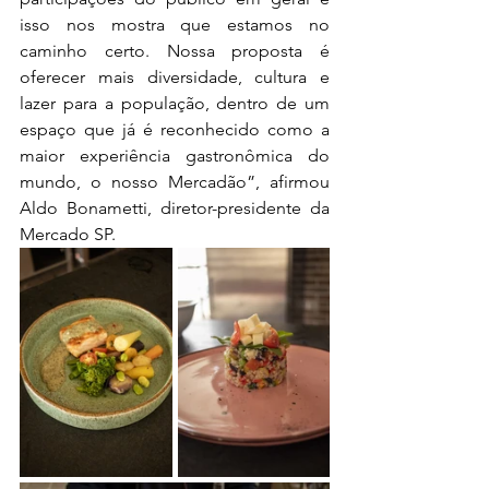
isso nos mostra que estamos no 
caminho certo. Nossa proposta é 
oferecer mais diversidade, cultura e 
lazer para a população, dentro de um 
espaço que já é reconhecido como a 
maior experiência gastronômica do 
mundo, o nosso Mercadão”, afirmou 
Aldo Bonametti, diretor-presidente da 
Mercado SP. 