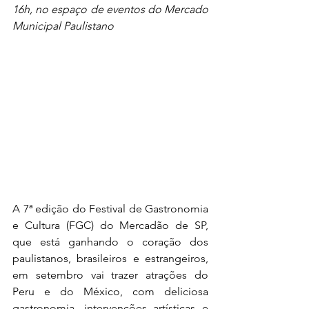
16h, no espaço de eventos do Mercado 
Municipal Paulistano
A 7ª edição do Festival de Gastronomia 
e Cultura (FGC) do Mercadão de SP, 
que está ganhando o coração dos 
paulistanos, brasileiros e estrangeiros, 
em setembro vai trazer atrações do 
Peru e do México, com deliciosa 
gastronomia, intervenções artísticas e 