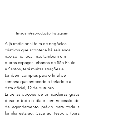
Imagem/reprodução Instagram
A já tradicional feira de negócios 
criativos que acontece há seis anos 
não só no local mas também em 
outros espaços urbanos de São Paulo 
e Santos, terá muitas atrações e 
também compras para o final de 
semana que antecede o feriado e a 
data oficial, 12 de outubro.
Entre as opções de brincadeiras grátis 
durante todo o dia e sem necessidade 
de agendamento prévio para toda a 
família estarão: Caça ao Tesouro (para 