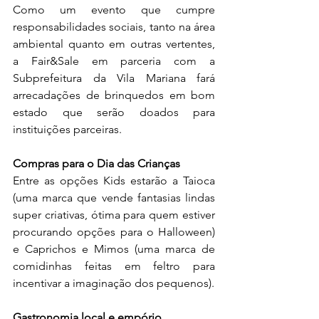
Como um evento que cumpre 
responsabilidades sociais, tanto na área 
ambiental quanto em outras vertentes, 
a Fair&Sale em parceria com a 
Subprefeitura da Vila Mariana fará 
arrecadações de brinquedos em bom 
estado que serão doados para 
instituições parceiras.
Compras para o Dia das Crianças 
Entre as opções Kids estarão a Taioca 
(uma marca que vende fantasias lindas 
super criativas, ótima para quem estiver 
procurando opções para o Halloween) 
e Caprichos e Mimos (uma marca de 
comidinhas feitas em feltro para 
incentivar a imaginação dos pequenos).
Gastronomia local e empório 