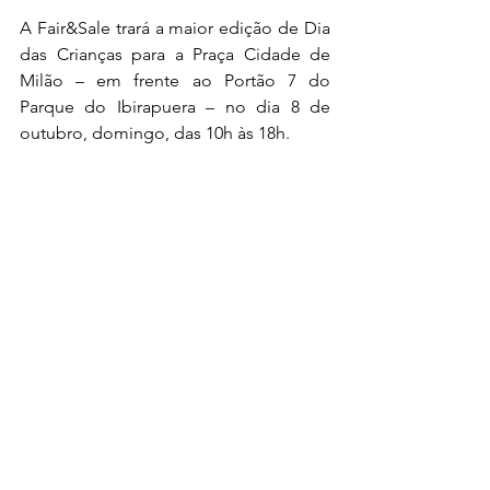
A Fair&Sale trará a maior edição de Dia 
das Crianças para a Praça Cidade de 
Milão – em frente ao Portão 7 do 
Parque do Ibirapuera – no dia 8 de 
outubro, domingo, das 10h às 18h.