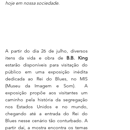
hoje em nossa sociedade.
A partir do dia 26 de julho, diversos 
itens da vida e obra de 
B.B. King
estarão disponíveis para visitação do 
público em uma exposição inédita 
dedicada ao Rei do Blues, no MIS 
(Museu da Imagem e Som).  A 
exposição propõe aos visitantes um 
caminho pela história da segregação 
nos Estados Unidos e no mundo, 
chegando até a entrada do Rei do 
Blues nesse cenário tão conturbado. A 
partir daí, a mostra encontra os temas 