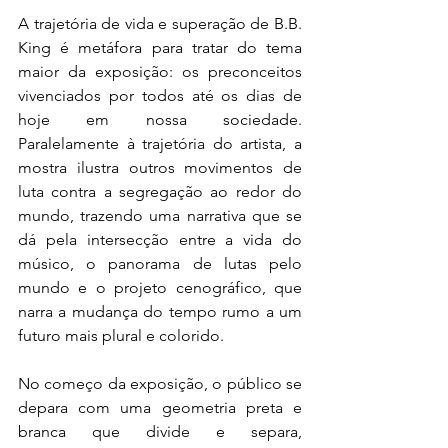
A trajetória de vida e superação de B.B. 
King é metáfora para tratar do tema 
maior da exposição: os preconceitos 
vivenciados por todos até os dias de 
hoje em nossa sociedade. 
Paralelamente à trajetória do artista, a 
mostra ilustra outros movimentos de 
luta contra a segregação ao redor do 
mundo, trazendo uma narrativa que se 
dá pela intersecção entre a vida do 
músico, o panorama de lutas pelo 
mundo e o projeto cenográfico, que 
narra a mudança do tempo rumo a um 
futuro mais plural e colorido.
No começo da exposição, o público se 
depara com uma geometria preta e 
branca que divide e separa, 