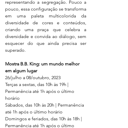
representando a segregação. Pouco a 
pouco, essa configuração se transforma 
em uma paleta multicolorida da 
diversidade de cores e conteúdos, 
criando uma praça que celebra a 
diversidade e convida ao diálogo, sem 
esquecer do que ainda precisa ser 
superado.
Mostra B.B. King: um mundo melhor 
em algum lugar
26/julho a 08/outubro, 2023
Terças a sextas, das 10h às 19h | 
Permanência até 1h após o último 
horário
Sábados, das 10h às 20h | Permanência 
até 1h após o último horário
Domingos e feriados, das 10h às 18h | 
Permanência até 1h após o último 