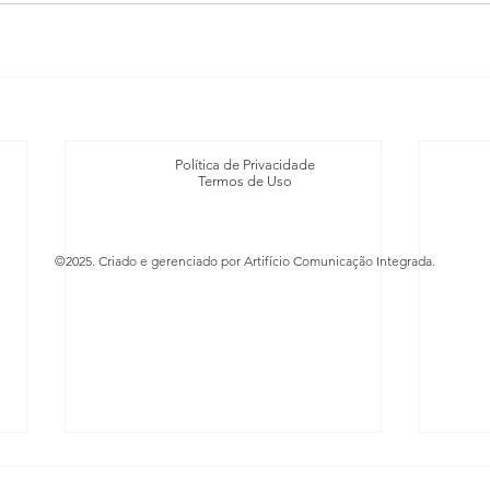
Política de Privacidade
Termos de Uso
©2025. Criado e gerenciado por Artifício Comunicação Integrada.