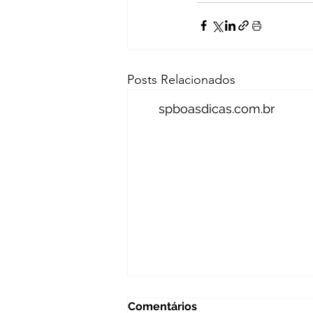
Posts Relacionados
spboasdicas.com.br
Comentários