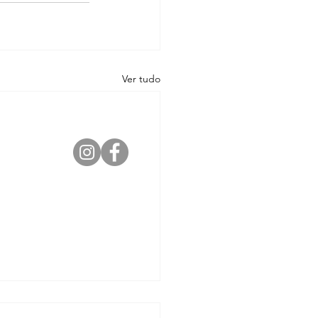
Ver tudo