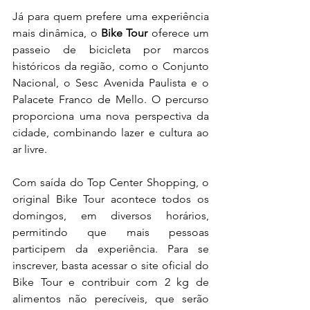
Já para quem prefere uma experiência 
mais dinâmica, o 
Bike Tour
 oferece um 
passeio de bicicleta por marcos 
históricos da região, como o Conjunto 
Nacional, o Sesc Avenida Paulista e o 
Palacete Franco de Mello. O percurso 
proporciona uma nova perspectiva da 
cidade, combinando lazer e cultura ao 
ar livre.
Com saída do Top Center Shopping, o 
original Bike Tour acontece todos os 
domingos, em diversos horários, 
permitindo que mais pessoas 
participem da experiência. Para se 
inscrever, basta acessar o site oficial do 
Bike Tour e contribuir com 2 kg de 
alimentos não perecíveis, que serão 