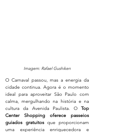
Imagem: Rafael Gushiken
O Carnaval passou, mas a energia da 
cidade continua. Agora é o momento 
ideal para aproveitar São Paulo com 
calma, mergulhando na história e na 
cultura da Avenida Paulista. O 
Top 
Center Shopping oferece passeios 
guiados gratuitos
 que proporcionam 
uma experiência enriquecedora e 