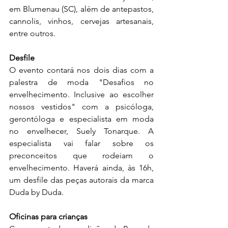
em Blumenau (SC), além de antepastos, 
cannolis, vinhos, cervejas artesanais, 
entre outros.
Desfile
O evento contará nos dois dias com a 
palestra de moda "Desafios no 
envelhecimento. Inclusive ao escolher 
nossos vestidos" com a psicóloga, 
gerontóloga e especialista em moda 
no envelhecer, Suely Tonarque. A 
especialista vai falar sobre os 
preconceitos que rodeiam o 
envelhecimento. Haverá ainda, às 16h, 
um desfile das peças autorais da marca 
Duda by Duda.
Oficinas para crianças