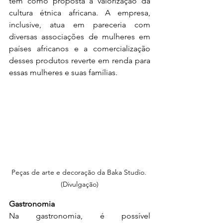
tem como proposta a valorização da 
cultura étnica africana. A empresa, 
inclusive, atua em pareceria com 
diversas associações de mulheres em 
países africanos e a comercialização 
desses produtos reverte em renda para 
essas mulheres e suas famílias.
Peças de arte e decoração da Baka Studio. 
(Divulgação)
Gastronomia
Na gastronomia, é possível 