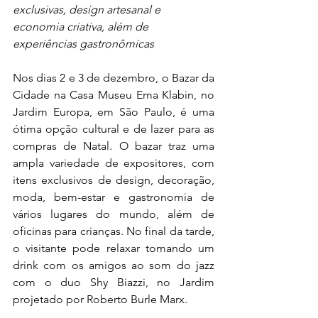
exclusivas, design artesanal e 
economia criativa, além de 
experiências gastronômicas 
Nos dias 2 e 3 de dezembro, o Bazar da 
Cidade na Casa Museu Ema Klabin, no 
Jardim Europa, em São Paulo, é uma 
ótima opção cultural e de lazer para as 
compras de Natal. O bazar traz uma 
ampla variedade de expositores, com 
itens exclusivos de design, decoração, 
moda, bem-estar e gastronomia de 
vários lugares do mundo, além de 
oficinas para crianças. No final da tarde, 
o visitante pode relaxar tomando um 
drink com os amigos ao som do jazz 
com o duo Shy Biazzi, no Jardim 
projetado por Roberto Burle Marx.