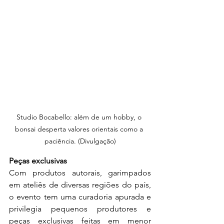
Studio Bocabello: além de um hobby, o 
bonsai desperta valores orientais como a 
paciência. (Divulgação)
Peças exclusivas
Com produtos autorais, garimpados 
em ateliês de diversas regiões do país, 
o evento tem uma curadoria apurada e 
privilegia pequenos produtores e 
peças exclusivas feitas em menor 