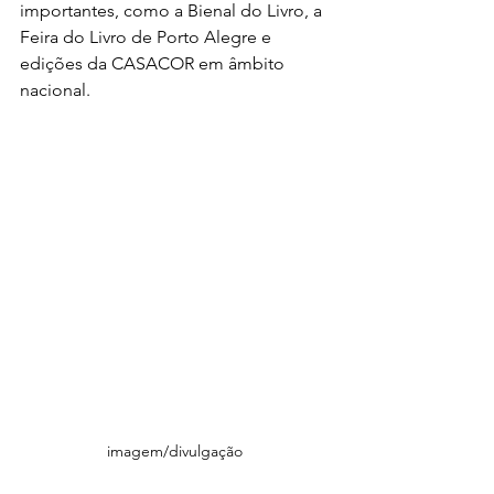
importantes, como a Bienal do Livro, a 
Feira do Livro de Porto Alegre e 
edições da CASACOR em âmbito 
nacional.
imagem/divulgação 