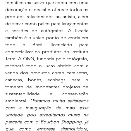
temático exclusivo que conta com uma 
decoração especial e oferece todos os 
produtos relacionados ao artista, além 
de servir como palco para lançamentos 
e sessões de autógrafos. A livraria 
também é o único ponto de venda em 
todo o Brasil licenciado para 
comercializar os produtos do Instituto 
Terra. A ONG, fundada pelo fotógrafo, 
receberá todo o lucro obtido com a 
venda dos produtos como camisetas, 
canecas, bonés, ecobags, para o 
fomento de importantes projetos de 
sustentabilidade e conservação 
ambiental.
 "Estamos muito satisfeitos 
com a inauguração de mais essa 
unidade, pois acreditamos muito na 
parceria com o Bourbon Shopping, já 
que como empresa distribuidora, 