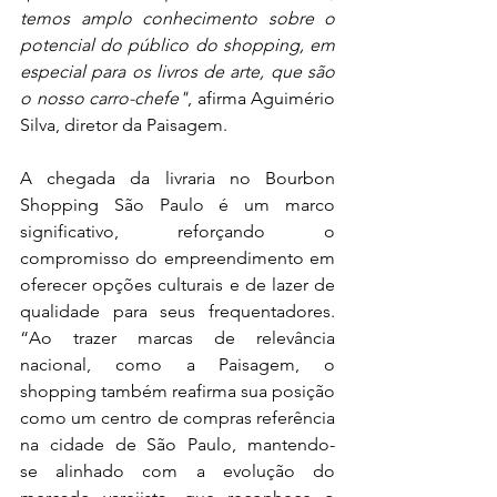
temos amplo conhecimento sobre o 
potencial do público do shopping, em 
especial para os livros de arte, que são 
o nosso carro-chefe"
, afirma Aguimério 
Silva, diretor da Paisagem.
A chegada da livraria no Bourbon 
Shopping São Paulo é um marco 
significativo, reforçando o 
compromisso do empreendimento em 
oferecer opções culturais e de lazer de 
qualidade para seus frequentadores. 
“Ao trazer marcas de relevância 
nacional, como a Paisagem, o 
shopping também reafirma sua posição 
como um centro de compras referência 
na cidade de São Paulo, mantendo-
se alinhado com a evolução do 