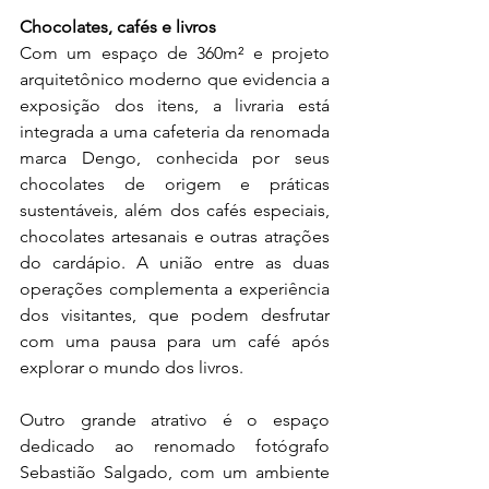
Chocolates, cafés e livros
Com um espaço de 360m² e projeto 
arquitetônico moderno que evidencia a 
exposição dos itens, a livraria está 
integrada a uma cafeteria da renomada 
marca Dengo, conhecida por seus 
chocolates de origem e práticas 
sustentáveis, além dos cafés especiais, 
chocolates artesanais e outras atrações 
do cardápio. A união entre as duas 
operações complementa a experiência 
dos visitantes, que podem desfrutar 
com uma pausa para um café após 
explorar o mundo dos livros.
Outro grande atrativo é o espaço 
dedicado ao renomado fotógrafo 
Sebastião Salgado, com um ambiente 