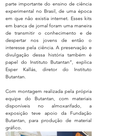
parte importante do ensino de ciência 
experimental no Brasil, de uma época 
em que não existia internet. Esses kits 
em banca de jornal foram uma maneira 
de transmitir o conhecimento e de 
despertar nos jovens de então o 
interesse pela ciência. A preservação e 
divulgação dessa história também é 
papel do Instituto Butantan”, explica 
Esper Kallás, diretor do Instituto 
Butantan.
Com montagem realizada pela própria 
equipe do Butantan, com materiais 
disponíveis no almoxarifado, a 
exposição teve apoio da Fundação 
Butantan, para produção de material 
gráfico.