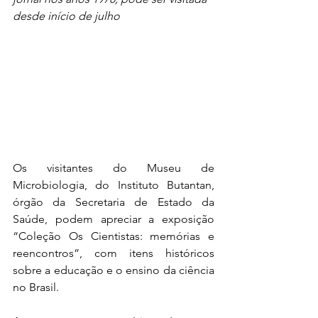
desde início de julho
Os visitantes do Museu de 
Microbiologia, do Instituto Butantan, 
órgão da Secretaria de Estado da 
Saúde, podem apreciar a exposição 
“Coleção Os Cientistas: memórias e 
reencontros”, com itens históricos 
sobre a educação e o ensino da ciência 
no Brasil.