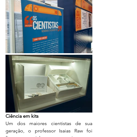
Ciência em kits
Um dos maiores cientistas de sua 
geração, o professor Isaias Raw foi 