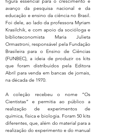
figura essencial para o crescimento e 
avanço da pesquisa nacional e da 
educação e ensino da ciência no Brasil. 
Foi dele, ao lado da professora Myriam 
Krasilchik, e com apoio da socióloga e 
biblioteconomista Maria Julieta 
Ormastroni, responsável pela Fundação 
Brasileira para o Ensino de Ciências 
(FUNBEC), a ideia de produzir os kits 
que foram distribuídos pela Editora 
Abril para venda em bancas de jornais, 
na década de 1970.
A coleção recebeu o nome “Os 
Cientistas” e permitia ao público a 
realização de experimentos de 
química, física e biologia. Foram 50 kits 
diferentes, que, além do material para a 
realização do experimento e do manual 