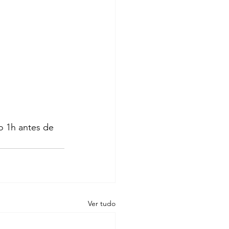
o 1h antes de 
Ver tudo