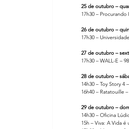
25 de outubro – quar
17h30 – Procurando 
26 de outubro – quin
17h30 – Universidade
27 de outubro – sext
17h30 – WALL-E – 98 
28 de outubro – sáb
14h30 – Toy Story 4 –
16h40 – Ratatouille –
29 de outubro – do
14h30 – Oficina Lúdic
15h – Viva: A Vida é 