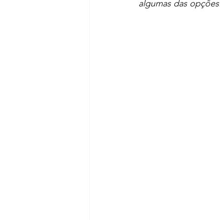
algumas das opções