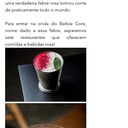
uma verdadeira febre rosa tomou conta 
de praticamente todo o mundo.  
Para entrar na onda do Barbie Core, 
nome dado a essa febre, separamos 
sete restaurantes que oferecem 
comidas e bebidas rosa!