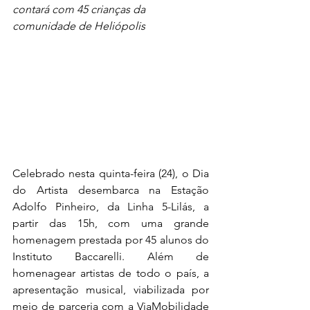
contará com 45 crianças da 
comunidade de Heliópolis
Celebrado nesta quinta-feira (24), o Dia 
do Artista desembarca na Estação 
Adolfo Pinheiro, da Linha 5-Lilás, a 
partir das 15h, com uma grande 
homenagem prestada por 45 alunos do 
Instituto Baccarelli. Além de 
homenagear artistas de todo o país, a 
apresentação musical, viabilizada por 
meio de parceria com a ViaMobilidade 