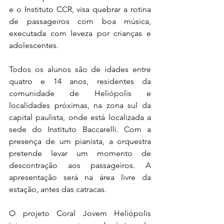
e o Instituto CCR, visa quebrar a rotina 
de passageiros com boa música, 
executada com leveza por crianças e 
adolescentes.
Todos os alunos são de idades entre 
quatro e 14 anos, residentes da 
comunidade de Heliópolis e 
localidades próximas, na zona sul da 
capital paulista, onde está localizada a 
sede do Instituto Baccarelli. Com a 
presença de um pianista, a orquestra 
pretende levar um momento de 
descontração aos passageiros. A 
apresentação será na área livre da 
estação, antes das catracas.
O projeto Coral Jovem Heliópolis 