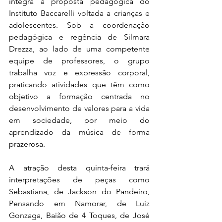
integra a proposta pedagógica do 
Instituto Baccarelli voltada a crianças e 
adolescentes. Sob a coordenação 
pedagógica e regência de Silmara 
Drezza, ao lado de uma competente 
equipe de professores, o grupo 
trabalha voz e expressão corporal, 
praticando atividades que têm como 
objetivo a formação centrada no 
desenvolvimento de valores para a vida 
em sociedade, por meio do 
aprendizado da música de forma 
prazerosa.
A atração desta quinta-feira trará 
interpretações de peças como 
Sebastiana, de Jackson do Pandeiro, 
Pensando em Namorar, de Luiz 
Gonzaga, Baião de 4 Toques, de José 