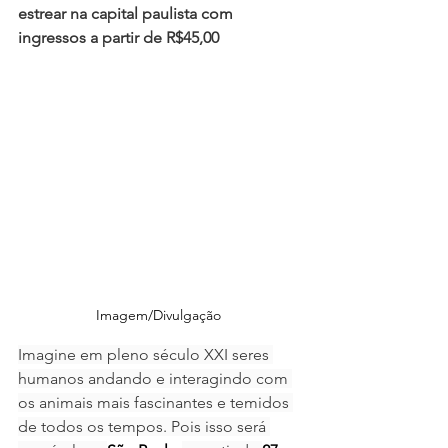
estrear na capital paulista com 
ingressos a partir de R$45,00
Imagem/Divulgação 
Imagine em pleno século XXI seres 
humanos andando e interagindo com 
os animais mais fascinantes e temidos 
de todos os tempos. Pois isso será 