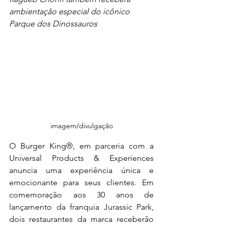
ambientação especial do icônico 
Parque dos Dinossauros
imagem/divulgação
O Burger King®, em parceria com a 
Universal Products & Experiences 
anuncia uma experiência única e 
emocionante para seus clientes. Em 
comemoração aos 30 anos de 
lançamento da franquia Jurassic Park, 
dois restaurantes da marca receberão 