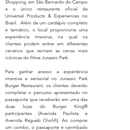
Shopping, em São Bernardo do Campo 
e o único restaurante oficial da 
Universal Products & Experiences no 
Brasil.  Além de um cardápio completo 
e temático, o local proporciona uma 
experiência imersiva, na qual os 
clientes podem entrar em diferentes 
cenários que recriam as cenas mais 
icônicas do filme Jurassic Park. 
Para ganhar acesso a experiência 
imersiva e sensorial no Jurassic Park 
Burger Restaurant, os clientes deverão 
completar o percurso apresentado no 
passaporte que receberão em uma das 
duas lojas do Burger King® 
participantes (Avenida Paulista e 
Avenida Ragueb Chohfi). Ao comprar 
um combo, o passaporte é carimbado 