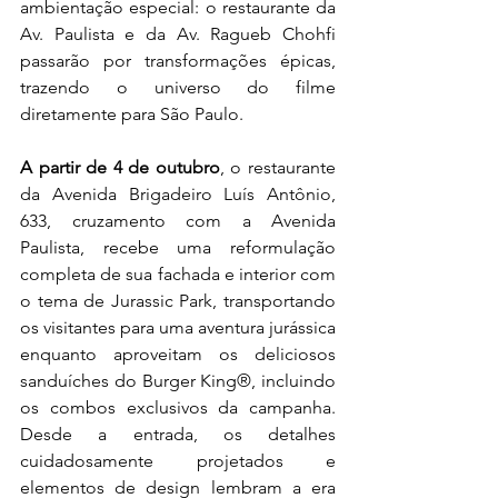
ambientação especial: o restaurante da 
Av. Paulista e da Av. Ragueb Chohfi 
passarão por transformações épicas, 
trazendo o universo do filme 
diretamente para São Paulo. 
A partir de 4 de outubro
, o restaurante 
da Avenida Brigadeiro Luís Antônio, 
633, cruzamento com a Avenida 
Paulista, recebe uma reformulação 
completa de sua fachada e interior com 
o tema de Jurassic Park, transportando 
os visitantes para uma aventura jurássica 
enquanto aproveitam os deliciosos 
sanduíches do Burger King®, incluindo 
os combos exclusivos da campanha. 
Desde a entrada, os detalhes 
cuidadosamente projetados e 
elementos de design lembram a era 