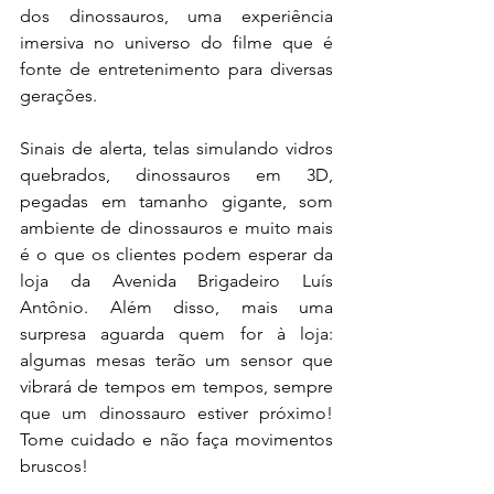
dos dinossauros, uma experiência 
imersiva no universo do filme que é 
fonte de entretenimento para diversas 
gerações.
Sinais de alerta, telas simulando vidros 
quebrados, dinossauros em 3D, 
pegadas em tamanho gigante, som 
ambiente de dinossauros e muito mais 
é o que os clientes podem esperar da 
loja da Avenida Brigadeiro Luís 
Antônio. Além disso, mais uma 
surpresa aguarda quem for à loja: 
algumas mesas terão um sensor que 
vibrará de tempos em tempos, sempre 
que um dinossauro estiver próximo! 
Tome cuidado e não faça movimentos 
bruscos!