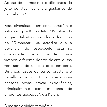
Apesar de sermos muito diferentes do 
jeito de atuar, eu e ela gostamos do 
naturalismo".
Essa diversidade em cena também é 
valorizada por Karen Júlia. "Pra além do 
inegável talento desse elenco feminino 
de “Djavanear”, eu acredito que o 
potencial do espetáculo está na 
diversidade. Cada uma tem uma 
vivência diferente dentro da arte e isso 
vem somando à nossa troca em cena. 
Uma das razões de eu ser artista, é o 
trabalho coletivo… Eu amo estar com 
pessoas novas, trocar experiências, 
principalmente com mulheres de 
diferentes gerações", diz Karen.
A mesma opinião também é 