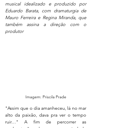
musical idealizado e produzido por 
Eduardo Barata, com dramaturgia de 
Mauro Ferreira e Regina Miranda, que 
também assina a direção com o 
produtor
Imagem: Priscila Prade
"Assim que o dia amanheceu, lá no mar 
alto da paixão, dava pra ver o tempo 
ruir…" A fim de percorrer as 