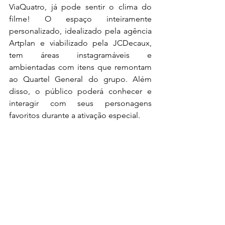
ViaQuatro, já pode sentir o clima do 
filme! O espaço inteiramente 
personalizado, idealizado pela agência 
Artplan e viabilizado pela JCDecaux, 
tem áreas instagramáveis e 
ambientadas com itens que remontam 
ao Quartel General do grupo. Além 
disso, o público poderá conhecer e 
interagir com seus personagens 
favoritos durante a ativação especial.