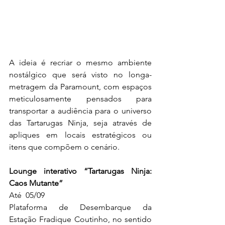
A ideia é recriar o mesmo ambiente 
nostálgico que será visto no longa-
metragem da Paramount, com espaços 
meticulosamente pensados para 
transportar a audiência para o universo 
das Tartarugas Ninja, seja através de 
apliques em locais estratégicos ou 
itens que compõem o cenário. 
Lounge interativo “Tartarugas Ninja: 
Caos Mutante”
Até  05/09
Plataforma de Desembarque da 
Estação Fradique Coutinho, no sentido 