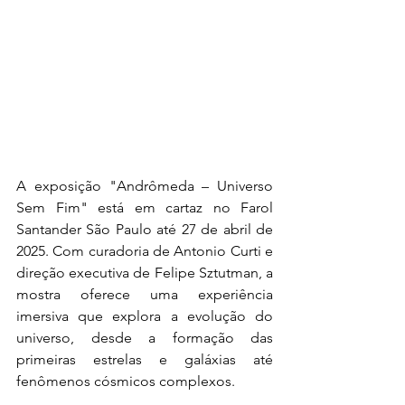
A exposição "Andrômeda – Universo 
Sem Fim" está em cartaz no Farol 
Santander São Paulo até 27 de abril de 
2025. Com curadoria de Antonio Curti e 
direção executiva de Felipe Sztutman, a 
mostra oferece uma experiência 
imersiva que explora a evolução do 
universo, desde a formação das 
primeiras estrelas e galáxias até 
fenômenos cósmicos complexos.