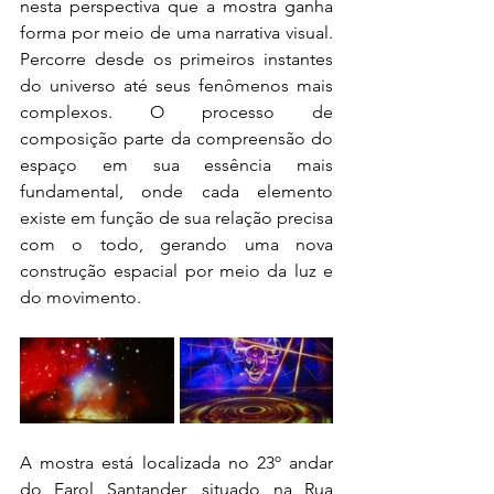
nesta perspectiva que a mostra ganha 
forma por meio de uma narrativa visual. 
Percorre desde os primeiros instantes 
do universo até seus fenômenos mais 
complexos. O processo de 
composição parte da compreensão do 
espaço em sua essência mais 
fundamental, onde cada elemento 
existe em função de sua relação precisa 
com o todo, gerando uma nova 
construção espacial por meio da luz e 
do movimento.
A mostra está localizada no 23º andar 
do Farol Santander, situado na Rua 