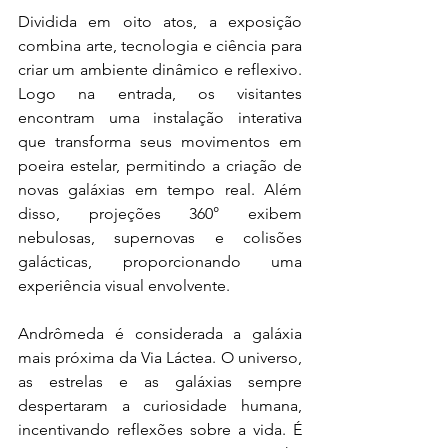
Dividida em oito atos, a exposição 
combina arte, tecnologia e ciência para 
criar um ambiente dinâmico e reflexivo. 
Logo na entrada, os visitantes 
encontram uma instalação interativa 
que transforma seus movimentos em 
poeira estelar, permitindo a criação de 
novas galáxias em tempo real. Além 
disso, projeções 360° exibem 
nebulosas, supernovas e colisões 
galácticas, proporcionando uma 
experiência visual envolvente.
Andrômeda é considerada a galáxia 
mais próxima da Via Láctea. O universo, 
as estrelas e as galáxias sempre 
despertaram a curiosidade humana, 
incentivando reflexões sobre a vida. É 