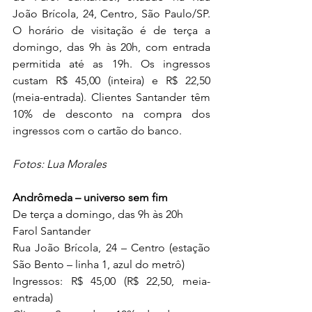
João Brícola, 24, Centro, São Paulo/SP. 
O horário de visitação é de terça a 
domingo, das 9h às 20h, com entrada 
permitida até as 19h. Os ingressos 
custam R$ 45,00 (inteira) e R$ 22,50 
(meia-entrada). Clientes Santander têm 
10% de desconto na compra dos 
ingressos com o cartão do banco.
Fotos: Lua Morales
Andrômeda – universo sem fim
De terça a domingo, das 9h às 20h
Farol Santander
Rua João Brícola, 24 – Centro (estação 
São Bento – linha 1, azul do metrô)
Ingressos: R$ 45,00 (R$ 22,50, meia-
entrada)