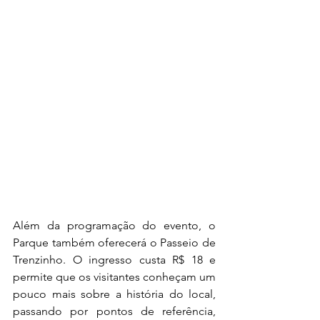
Além da programação do evento, o 
Parque também oferecerá o Passeio de 
Trenzinho. O ingresso custa R$ 18 e 
permite que os visitantes conheçam um 
pouco mais sobre a história do local, 
passando por pontos de referência, 