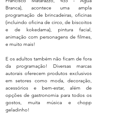
Francisco Matarazzo, 455 - Água 
Branca), acontece uma ampla 
programação de brincadeiras, oficinas 
(incluindo oficina de circo, de biscoitos 
e de kokedama), pintura facial, 
animação com personagens de filmes, 
e muito mais! 
E os adultos também não ficam de fora 
da programação! Diversas marcas 
autorais oferecem produtos exclusivos 
em setores como moda, decoração, 
acessórios e bem-estar, além de 
opções de gastronomia para todos os 
gostos, muita música e chopp 
geladinho!