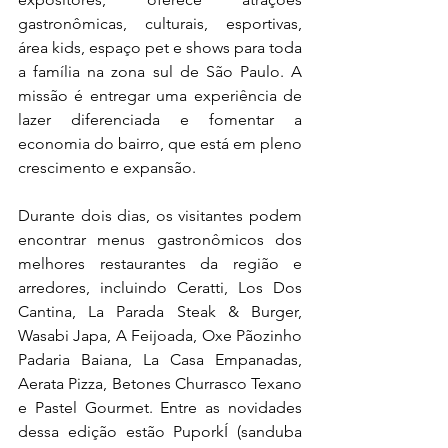
gastronômicas, culturais, esportivas, 
área kids, espaço pet e shows para toda 
a família na zona sul de São Paulo. A 
missão é entregar uma experiência de 
lazer diferenciada e fomentar a 
economia do bairro, que está em pleno 
crescimento e expansão. 
Durante dois dias, os visitantes podem 
encontrar menus gastronômicos dos 
melhores restaurantes da região e 
arredores, incluindo Ceratti, Los Dos 
Cantina, La Parada Steak & Burger, 
Wasabi Japa, A Feijoada, Oxe Pãozinho 
Padaria Baiana, La Casa Empanadas, 
Aerata Pizza, Betones Churrasco Texano 
e Pastel Gourmet. Entre as novidades 
dessa edição estão PuporkÍ (sanduba 