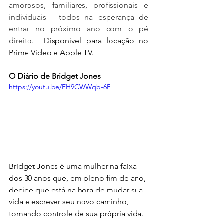
amorosos, familiares, profissionais e 
individuais - todos na esperança de 
entrar no próximo ano com o pé 
direito.  
Disponível para locação no 
Prime Video e Apple TV. 
O Diário de Bridget Jones
https://youtu.be/EH9CWWqb-6E
Bridget Jones é uma mulher na faixa 
dos 30 anos que, em pleno fim de ano, 
decide que está na hora de mudar sua 
vida e escrever seu novo caminho, 
tomando controle de sua própria vida. 