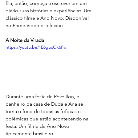
Ela, então, começa a escrever em um 
diário suas histórias e experiências. Um 
clássico filme e Ano Novo. Disponível 
no Prime Video e Telecine
A Noite da Virada
https://youtu.be/1E6gucOk6Pw
Durante uma festa de Réveillon, o 
banheiro da casa de Duda e Ana se 
torna o foco de todas as fofocas e 
polêmicas que estão acontecendo na 
festa. Um filme de Ano Novo 
tipicamente brasileiro.