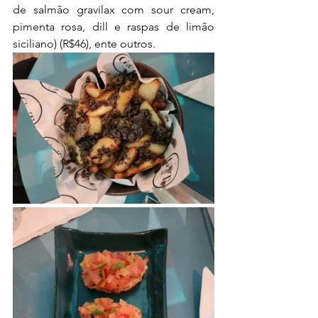
de salmão gravilax com sour cream, 
pimenta rosa, dill e raspas de limão 
siciliano) (R$46), ente outros.