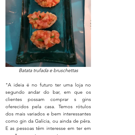
Batata trufada e bruschettas
"A ideia é no futuro ter uma loja no 
segundo andar do bar, em que os 
clientes possam comprar s gins 
oferecidos pela casa. Temos rótulos 
dos mais variados e bem interessantes 
como gin da Galícia, ou ainda de pêra. 
E as pessoas têm interesse em ter em 