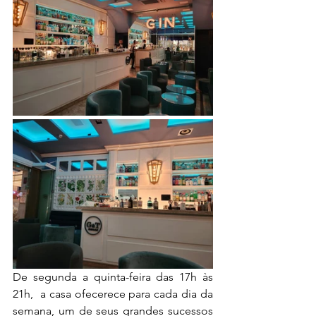
De segunda a quinta-feira das 17h às 
21h,  a casa ofecerece para cada dia da 
semana, um de seus grandes sucessos 