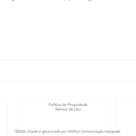
Política de Privacidade
Termos de Uso
©2025. Criado e gerenciado por Artifício Comunicação Integrada.