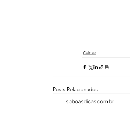
Cultura
Posts Relacionados
spboasdicas.com.br