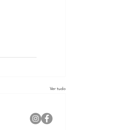
Ver tudo