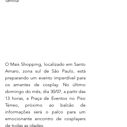
família
O Mais Shopping, localizado em Santo 
Amaro, zona sul de São Paulo, está 
preparando um evento imperdível para 
os amantes de cosplay. No último 
domingo do mês, dia 30/07, a partir das 
13 horas, a Praça de Eventos no Piso 
Térreo, próximo ao balcão de 
informações será o palco para um 
emocionante encontro de cosplayers 
de todas as idades.