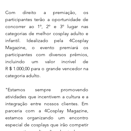
Com direito a premiação, os 
participantes terão a oportunidade de 
concorrer ao 1º, 2º e 3º lugar nas 
categorias de melhor cosplay adulto e 
infantil. Idealizado pela 4Cosplay 
Magazine, o evento premiará os 
participantes com diversos prêmios, 
incluindo um valor incrível de 
R＄1.000,00 para o grande vencedor na 
categoria adulto.
"Estamos sempre promovendo 
atividades que incentivem a cultura e a 
integração entre nossos clientes. Em 
parceria com a 4Cosplay Magazine, 
estamos organizando um encontro 
especial de cosplays que irão competir 