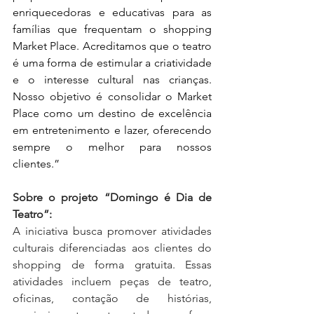
enriquecedoras e educativas para as 
famílias que frequentam o shopping 
Market Place. Acreditamos que o teatro 
é uma forma de estimular a criatividade 
e o interesse cultural nas crianças. 
Nosso objetivo é consolidar o Market 
Place como um destino de excelência 
em entretenimento e lazer, oferecendo 
sempre o melhor para nossos 
clientes.”
Sobre o projeto “Domingo é Dia de 
Teatro”:
A iniciativa busca promover atividades 
culturais diferenciadas aos clientes do 
shopping de forma gratuita. Essas 
atividades incluem peças de teatro, 
oficinas, contação de histórias, 