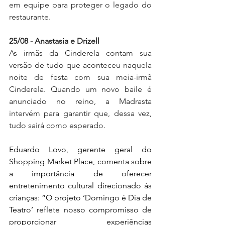
em equipe para proteger o legado do 
restaurante.
25/08 - Anastasia e Drizell
As irmãs da Cinderela contam sua 
versão de tudo que aconteceu naquela 
noite de festa com sua meia-irmã 
Cinderela. Quando um novo baile é 
anunciado no reino, a Madrasta 
intervém para garantir que, dessa vez, 
tudo sairá como esperado.
Eduardo Lovo, gerente geral do 
Shopping Market Place, comenta sobre 
a importância de oferecer 
entretenimento cultural direcionado às 
crianças: “O projeto ‘Domingo é Dia de 
Teatro’ reflete nosso compromisso de 
proporcionar experiências 