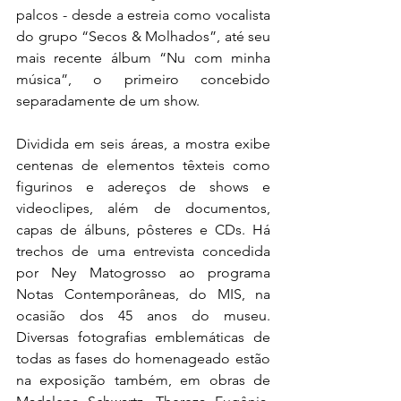
palcos - desde a estreia como vocalista 
do grupo “Secos & Molhados”, até seu 
mais recente álbum “Nu com minha 
música”, o primeiro concebido 
separadamente de um show.
Dividida em seis áreas, a mostra exibe 
centenas de elementos têxteis como 
figurinos e adereços de shows e 
videoclipes, além de documentos, 
capas de álbuns, pôsteres e CDs. Há 
trechos de uma entrevista concedida 
por Ney Matogrosso ao programa 
Notas Contemporâneas, do MIS, na 
ocasião dos 45 anos do museu. 
Diversas fotografias emblemáticas de 
todas as fases do homenageado estão 
na exposição também, em obras de 