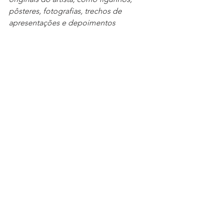
pôsteres, fotografias, trechos de 
apresentações e depoimentos