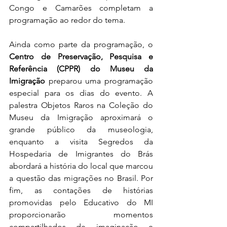
Congo e Camarões completam a 
programação ao redor do tema.
Ainda como parte da programação, o 
Centro de Preservação, Pesquisa e 
Referência (CPPR) do Museu da 
Imigração
 preparou uma programação 
especial para os dias do evento. A 
palestra Objetos Raros na Coleção do 
Museu da Imigração aproximará o 
grande público da museologia, 
enquanto a visita Segredos da 
Hospedaria de Imigrantes do Brás 
abordará a história do local que marcou 
a questão das migrações no Brasil. Por 
fim, as contações de histórias 
promovidas pelo Educativo do MI 
proporcionarão momentos 
compartilhados de imaginação e 