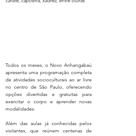
caratê, capoeira, xadrez, entre outras
Todos os meses, o Novo Anhangabaú 
apresenta uma programação completa 
de atividades socioculturais ao ar livre 
no centro de São Paulo, oferecendo 
opções divertidas e gratuitas para 
exercitar o corpo e aprender novas 
modalidades.
Além das aulas já conhecidas pelos 
visitantes, que reúnem centenas de 