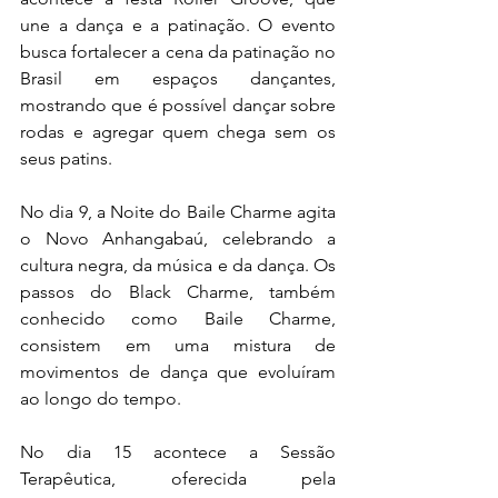
une a dança e a patinação. O evento 
busca fortalecer a cena da patinação no 
Brasil em espaços dançantes, 
mostrando que é possível dançar sobre 
rodas e agregar quem chega sem os 
seus patins.
No dia 9, a Noite do Baile Charme agita 
o Novo Anhangabaú, celebrando a 
cultura negra, da música e da dança. Os 
passos do Black Charme, também 
conhecido como Baile Charme, 
consistem em uma mistura de 
movimentos de dança que evoluíram 
ao longo do tempo.
No dia 15 acontece a Sessão 
Terapêutica, oferecida pela 