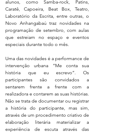
alunos, como Samba-rock, Patins, 
Caratê, Capoeira, Beat Box, Teatro, 
Laboratório da Escrita, entre outras, o 
Novo Anhangabaú traz novidades na 
programação de setembro, com aulas 
que estreiam no espaço e eventos 
especiais durante todo o mês.
Uma das novidades é a performance de 
intervenção urbana “Me conta sua 
história que eu escrevo”. Os 
participantes são convidados a 
sentarem frente a frente com a 
realizadora e contarem as suas histórias. 
Não se trata de documentar ou registrar 
a história do participante, mas sim, 
através de um procedimento criativo de 
elaboração literária materializar a 
experiência de escuta através das 