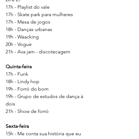
17h - Playlist do vale
17h - Skate park para mulheres
17h - Mesa de jogos
18h - Danças urbanas
19h - Waacking
20h - Vogue
21h - Ava jam - discotecagem
Quinta-feira
17h - Funk
18h - Lindy hop
19h - Forró do bom
19h - Grupo de estudos de dança à 
dois
21h - Show de forró
Sexta-feira
15h - Me conta sua história que eu 