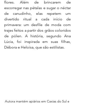
flores. Além de brincarem de 
escorregar nas pétalas e sugar o néctar 
de canudinho, elas repetem um 
divertido ritual a cada início de 
primavera: um desfile de moda com 
trajes feitos a partir dos grãos coloridos 
de pólen. A história, segundo Ana 
Lúcia, foi inspirada em suas filhas, 
Débora e Heloísa, que são estilistas.
Autora mantém apiários em Caxias do Sul e 