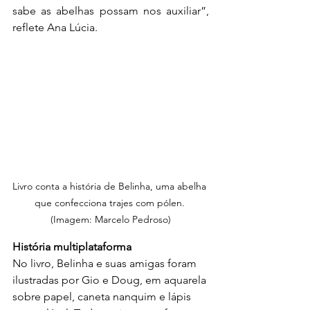
sabe as abelhas possam nos auxiliar”, 
reflete Ana Lúcia.
Livro conta a história de Belinha, uma abelha 
que confecciona trajes com pólen. 
(Imagem: Marcelo Pedroso)
História multiplataforma
No livro, Belinha e suas amigas foram 
ilustradas por Gio e Doug, em aquarela 
sobre papel, caneta nanquim e lápis 