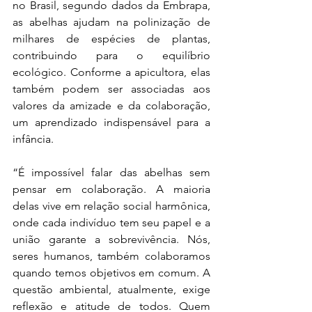
no Brasil, segundo dados da Embrapa, 
as abelhas ajudam na polinização de 
milhares de espécies de plantas, 
contribuindo para o equilíbrio 
ecológico. Conforme a apicultora, elas 
também podem ser associadas aos 
valores da amizade e da colaboração, 
um aprendizado indispensável para a 
infância. 
“É impossível falar das abelhas sem 
pensar em colaboração. A maioria 
delas vive em relação social harmônica, 
onde cada indivíduo tem seu papel e a 
união garante a sobrevivência. Nós, 
seres humanos, também colaboramos 
quando temos objetivos em comum. A 
questão ambiental, atualmente, exige 
reflexão e atitude de todos. Quem 