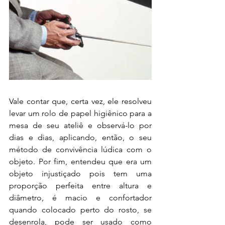
Vale contar que, certa vez, ele resolveu 
levar um rolo de papel higiênico para a 
mesa de seu ateliê e observá-lo por 
dias e dias, aplicando, então, o seu 
método de convivência lúdica com o 
objeto. Por fim, entendeu que era um 
objeto injustiçado pois tem uma 
proporção perfeita entre altura e 
diâmetro, é macio e confortador 
quando colocado perto do rosto, se 
desenrola, pode ser usado como 