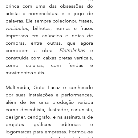
brinca com uma das obsessões do 
artista: a nomenclatura e o jogo de 
palavras. Ele sempre colecionou frases, 
vocábulos, bilhetes, nomes e frases 
impressos em anúncios e notas de 
compras, entre outras, que agora 
compõem a obra. 
Eletrolinhas
 é 
construída com caixas pretas verticais, 
como colunas, com fendas e 
movimentos sutis.
Multimídia, Guto Lacaz é conhecido 
por suas instalações e performances, 
além de ter uma produção variada 
como desenhista, ilustrador, cartunista, 
designer, cenógrafo, e na assinatura de 
projetos gráficos editoriais e 
logomarcas para empresas. Formou-se 