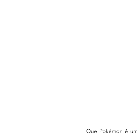
Que Pokémon é um s