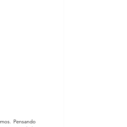
mos. Pensando 