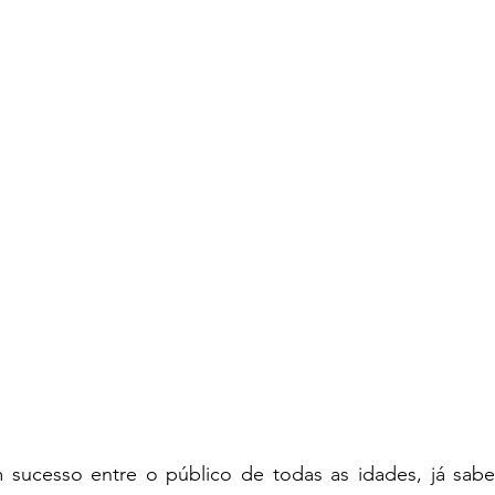
ucesso entre o público de todas as idades, já sabe