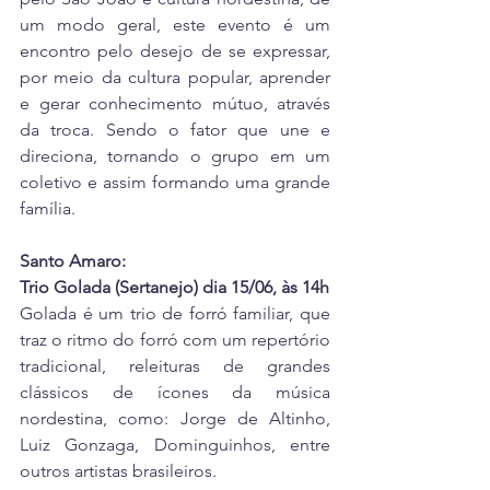
um modo geral, este evento é um 
encontro pelo desejo de se expressar, 
por meio da cultura popular, aprender 
e gerar conhecimento mútuo, através 
da troca. Sendo o fator que une e 
direciona, tornando o grupo em um 
coletivo e assim formando uma grande 
família.
Santo Amaro:
Trio Golada (Sertanejo) dia 15/06, às 14h
Golada é um trio de forró familiar, que 
traz o ritmo do forró com um repertório 
tradicional, releituras de grandes 
clássicos de ícones da música 
nordestina, como: Jorge de Altinho, 
Luiz Gonzaga, Dominguinhos, entre 
outros artistas brasileiros.