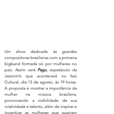
Um show dedicado às grandes 
compositoras brasileiras com a primeira 
bigband formada só por mulheres no 
país. Assim será 
Pagu
, espetáculo da 
Jazzmin’s que acontecerá no Itaú 
Cultural, dia 13 de agosto, às 19 horas. 
A proposta é mostrar a importância da 
mulher na música brasileira, 
promovendo a visibilidade de sua 
criatividade e talento, além de inspirar e 
incentivar as mulheres que queiram 