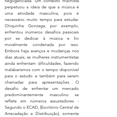
negligenciada. Um contexto machista 
perpetuou a ideia de que a música é 
uma atividade masculina, pois é 
necessário muito tempo para estudar. 
Chiquinha Gonzaga, por exemplo, 
enfrentou inúmeros desafios pessoais 
por se dedicar à música e foi 
moralmente condenada por isso. 
Embora haja avanços e mudanças nos 
dias atuais, as mulheres instrumentistas 
ainda enfrentam dificuldades, fazendo 
malabarismos com o tempo disponível 
para o estudo e também para serem 
chamadas para apresentações. O 
desafio de enfrentar um mercado 
predominantemente masculino se 
reflete em números assustadores - 
Segundo o ECAD, (Escritório Central de 
Arrecadação e Distribuição), somente 