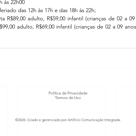
h às 22h00 
eriado das 12h às 17h e das 18h às 22h;
a R$89,00 adulto, R$59,00 infantil (crianças de 02 a 09 
99,00 adulto, R$69,00 infantil (crianças de 02 a 09 anos
Política de Privacidade
Termos de Uso
©2025. Criado e gerenciado por Artifício Comunicação Integrada.