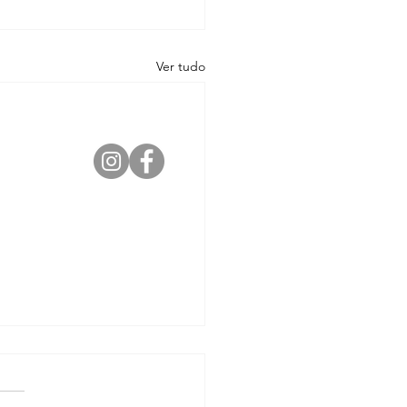
Ver tudo