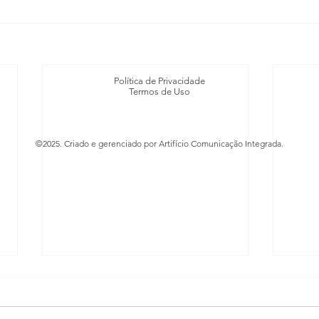
Política de Privacidade
Termos de Uso
©2025. Criado e gerenciado por Artifício Comunicação Integrada.