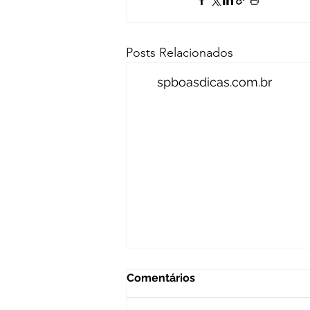
Posts Relacionados
spboasdicas.com.br
Comentários