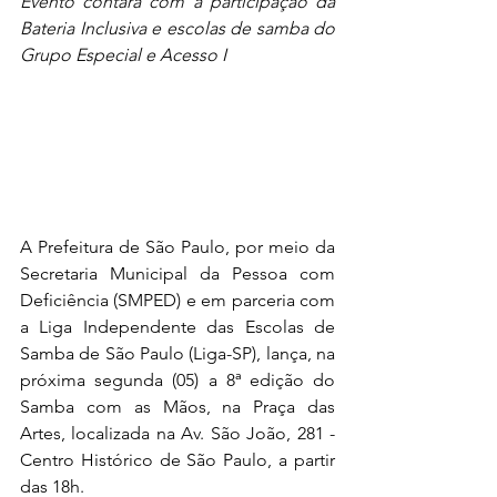
Evento contará com a participação da 
Bateria Inclusiva e escolas de samba do 
Grupo Especial e Acesso I
A Prefeitura de São Paulo, por meio da 
Secretaria Municipal da Pessoa com 
Deficiência (SMPED) e em parceria com 
a Liga Independente das Escolas de 
Samba de São Paulo (Liga-SP), lança, na 
próxima segunda (05) a 8ª edição do 
Samba com as Mãos, na Praça das 
Artes, localizada na Av. São João, 281 - 
Centro Histórico de São Paulo, a partir 
das 18h.