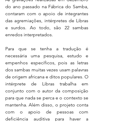
do ano passado na Fábrica do Samba, 
contaram com o apoio de integrantes 
das agremiações, intérpretes de Libras 
e surdos. Ao todo, são 22 sambas 
enredos interpretados.
Para que se tenha a tradução é 
necessária uma pesquisa, estudo e 
empenhos específicos, pois as letras 
dos sambas muitas vezes usam palavras 
de origem africana e ditos populares. O 
intérprete de Libras trabalha em 
conjunto com o autor da composição 
para que nada se perca e o contexto se 
mantenha. Além disso, o projeto conta 
com o apoio de pessoas com 
deficiência auditiva para haver a 
validação.