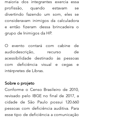
maioria dos integrantes exercia essa 
profissão, quando estavam se 
divertindo fazendo um som, eles se 
consideravam inimigos da calculadora 
e então fizeram dessa brincadeira o 
grupo de Inimigos da HP.
O evento contará com cabine de 
audiodescrição, recurso de 
acessibilidade destinado às pessoas 
com deficiência visual e cegas e 
intérpretes de Libras.
Sobre o projeto
Conforme o Censo Brasileiro de 2010, 
revisado pelo IBGE no final de 2017, a 
cidade de São Paulo possui 120.660 
pessoas com deficiência auditiva. Para 
esse tipo de deficiência a comunicação 