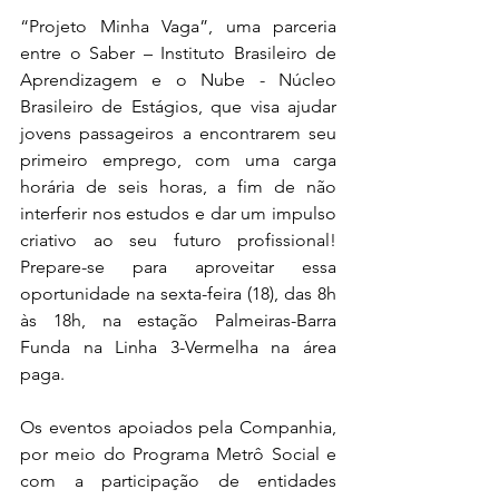
“Projeto Minha Vaga”, uma parceria 
entre o Saber – Instituto Brasileiro de 
Aprendizagem e o Nube - Núcleo 
Brasileiro de Estágios, que visa ajudar 
jovens passageiros a encontrarem seu 
primeiro emprego, com uma carga 
horária de seis horas, a fim de não 
interferir nos estudos e dar um impulso 
criativo ao seu futuro profissional! 
Prepare-se para aproveitar essa 
oportunidade na sexta-feira (18), das 8h 
às 18h, na estação Palmeiras-Barra 
Funda na Linha 3-Vermelha na área 
paga.
Os eventos apoiados pela Companhia, 
por meio do Programa Metrô Social e 
com a participação de entidades 