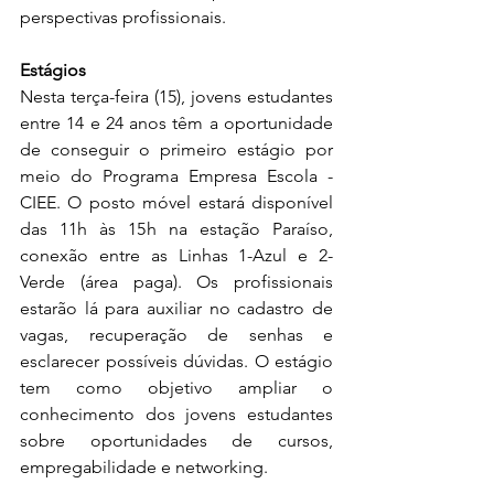
perspectivas profissionais.
Estágios
Nesta terça-feira (15), jovens estudantes 
entre 14 e 24 anos têm a oportunidade 
de conseguir o primeiro estágio por 
meio do Programa Empresa Escola - 
CIEE. O posto móvel estará disponível 
das 11h às 15h na estação Paraíso, 
conexão entre as Linhas 1-Azul e 2-
Verde (área paga). Os profissionais 
estarão lá para auxiliar no cadastro de 
vagas, recuperação de senhas e 
esclarecer possíveis dúvidas. O estágio 
tem como objetivo ampliar o 
conhecimento dos jovens estudantes 
sobre oportunidades de cursos, 
empregabilidade e networking.