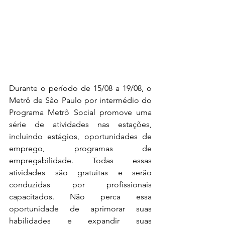
Durante o período de 15/08 a 19/08, o 
Metrô de São Paulo por intermédio do 
Programa Metrô Social promove uma 
série de atividades nas estações, 
incluindo estágios, oportunidades de 
emprego, programas de 
empregabilidade. Todas essas 
atividades são gratuitas e serão 
conduzidas por profissionais 
capacitados. Não perca essa 
oportunidade de aprimorar suas 
habilidades e expandir suas 