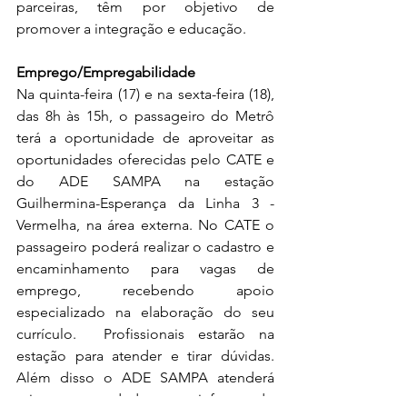
parceiras, têm por objetivo de 
promover a integração e educação.
Emprego/Empregabilidade
Na quinta-feira (17) e na sexta-feira (18), 
das 8h às 15h, o passageiro do Metrô 
terá a oportunidade de aproveitar as 
oportunidades oferecidas pelo CATE e 
do ADE SAMPA na estação 
Guilhermina-Esperança da Linha 3 - 
Vermelha, na área externa. No CATE o 
passageiro poderá realizar o cadastro e 
encaminhamento para vagas de 
emprego, recebendo apoio 
especializado na elaboração do seu 
currículo.  Profissionais estarão na 
estação para atender e tirar dúvidas. 
Além disso o ADE SAMPA atenderá 
microempreendedores, informando 