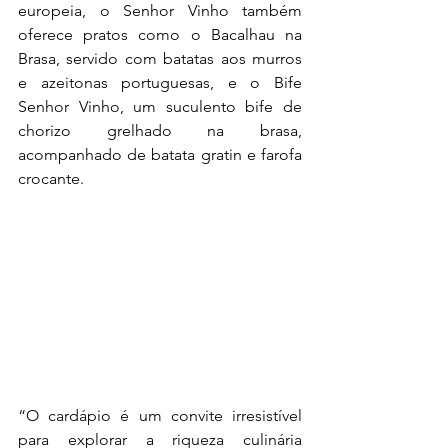
europeia, o Senhor Vinho também 
oferece pratos como o Bacalhau na 
Brasa, servido com batatas aos murros 
e azeitonas portuguesas, e o Bife 
Senhor Vinho, um suculento bife de 
chorizo grelhado na brasa, 
acompanhado de batata gratin e farofa 
crocante.
“O cardápio é um convite irresistível 
para explorar a riqueza culinária 