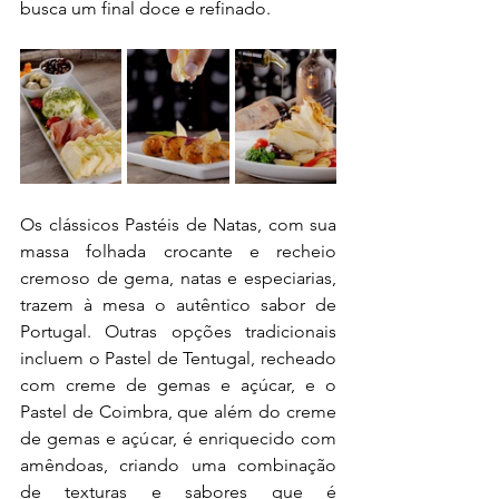
busca um final doce e refinado.
Os clássicos Pastéis de Natas, com sua 
massa folhada crocante e recheio 
cremoso de gema, natas e especiarias, 
trazem à mesa o autêntico sabor de 
Portugal. Outras opções tradicionais 
incluem o Pastel de Tentugal, recheado 
com creme de gemas e açúcar, e o 
Pastel de Coimbra, que além do creme 
de gemas e açúcar, é enriquecido com 
amêndoas, criando uma combinação 
de texturas e sabores que é 