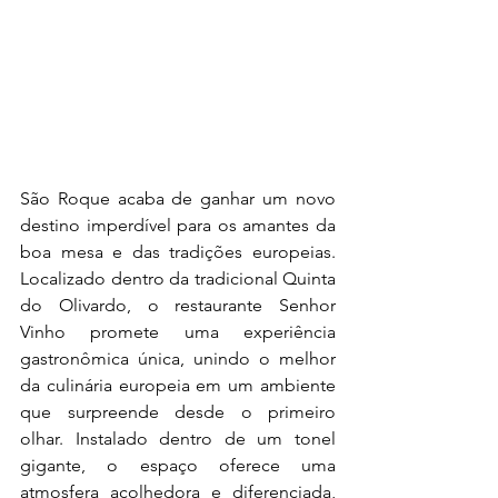
São Roque acaba de ganhar um novo 
destino imperdível para os amantes da 
boa mesa e das tradições europeias. 
Localizado dentro da tradicional Quinta 
do Olivardo, o restaurante Senhor 
Vinho promete uma experiência 
gastronômica única, unindo o melhor 
da culinária europeia em um ambiente 
que surpreende desde o primeiro 
olhar. Instalado dentro de um tonel 
gigante, o espaço oferece uma 
atmosfera acolhedora e diferenciada, 