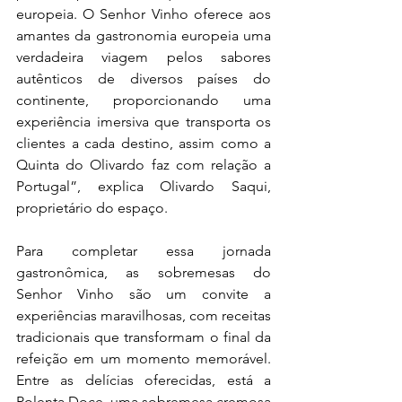
europeia. O Senhor Vinho oferece aos 
amantes da gastronomia europeia uma 
verdadeira viagem pelos sabores 
autênticos de diversos países do 
continente, proporcionando uma 
experiência imersiva que transporta os 
clientes a cada destino, assim como a 
Quinta do Olivardo faz com relação a 
Portugal”, explica Olivardo Saqui, 
proprietário do espaço.
Para completar essa jornada 
gastronômica, as sobremesas do 
Senhor Vinho são um convite a 
experiências maravilhosas, com receitas 
tradicionais que transformam o final da 
refeição em um momento memorável. 
Entre as delícias oferecidas, está a 
Polenta Doce, uma sobremesa cremosa 