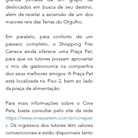
deslocados em busca de seu destino, 
além de revelar a ascensão de um dos 
maiores reis das Terras do Orgulho. 
Em paralelo, para conforto de um 
passeio completo, o Shopping Frei 
Caneca ainda oferece uma Praça Pet, 
para que os tutores possam aproveitar 
o mix de gastronomia na companhia 
dos seus melhores amigos. A Praça Pet 
está localizada no Piso 2, bem ao lado 
da praça de alimentação.
Para mais informações sobre o Cine 
Pets, basta consultar pelo site da rede 
https://www.cinesystem.com.br/cinepet
s
. Os ingressos dos tutores têm valores 
convencionais e estão disponíveis tanto 