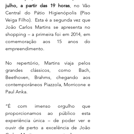
julho, a partir das 19 horas
, no Vão 
Central do Pátio Higienópolis (Piso 
Veiga Filho).  Esta é a segunda vez que 
João Carlos Martins se apresenta no 
shopping – a primeira foi em 2014, em 
comemoração aos 15 anos do 
empreendimento.
No repertório, Martins viaja pelos 
grandes clássicos, como Bach, 
Beethoven, Brahms, chegando aos 
contemporâneos Piazzola, Morricone e 
Paul Anka.
“É com imenso orgulho que 
proporcionamos ao público esta 
experiência única – de poder ver e 
ouvir de perto a excelência de João 