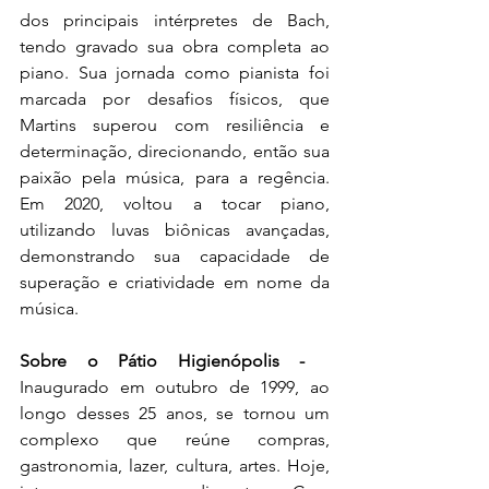
dos principais intérpretes de Bach, 
tendo gravado sua obra completa ao 
piano. Sua jornada como pianista foi 
marcada por desafios físicos, que 
Martins superou com resiliência e 
determinação, direcionando, então sua 
paixão pela música, para a regência. 
Em 2020, voltou a tocar piano, 
utilizando luvas biônicas avançadas, 
demonstrando sua capacidade de 
superação e criatividade em nome da 
música.
Sobre o Pátio Higienópolis -   
Inaugurado em outubro de 1999, ao 
longo desses 25 anos, se tornou um 
complexo que reúne compras, 
gastronomia, lazer, cultura, artes. Hoje, 