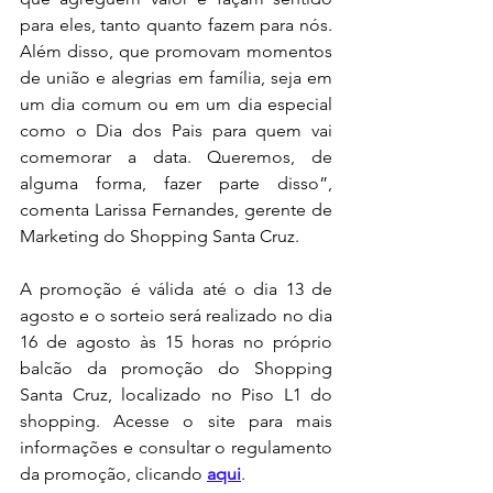
para eles, tanto quanto fazem para nós. 
Além disso, que promovam momentos 
de união e alegrias em família, seja em 
um dia comum ou em um dia especial 
como o Dia dos Pais para quem vai 
comemorar a data. Queremos, de 
alguma forma, fazer parte disso”, 
comenta Larissa Fernandes, gerente de 
Marketing do Shopping Santa Cruz.
A promoção é válida até o dia 13 de 
agosto e o
 sorteio será realizado no dia 
16 
de agosto às 15 horas no próprio 
balcão da promoção do Shopping 
Santa Cruz, localizado no Piso L1 do 
shopping. Acesse o site para mais 
informações e consultar o regulamento 
da promoção, clicando 
aqui
.