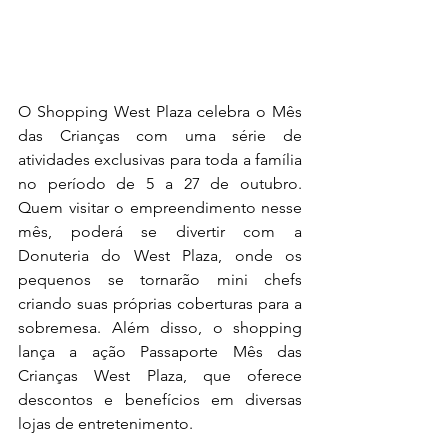
O Shopping West Plaza celebra o Mês 
das Crianças com uma série de 
atividades exclusivas para toda a família 
no período de 5 a 27 de outubro. 
Quem visitar o empreendimento nesse 
mês, poderá se divertir com a 
Donuteria do West Plaza, onde os 
pequenos se tornarão mini chefs 
criando suas próprias coberturas para a 
sobremesa. Além disso, o shopping 
lança a ação Passaporte Mês das 
Crianças West Plaza, que oferece 
descontos e benefícios em diversas 
lojas de entretenimento.