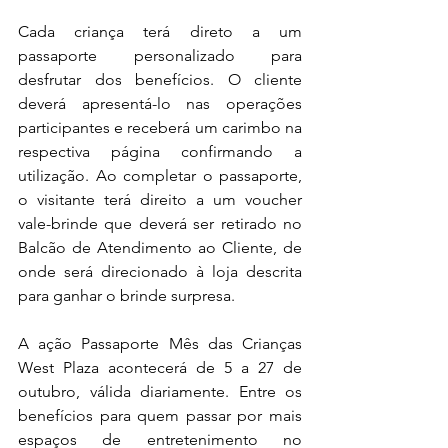
Cada criança terá direto a um 
passaporte personalizado para 
desfrutar dos benefícios. O cliente 
deverá apresentá-lo nas operações 
participantes e receberá um carimbo na 
respectiva página confirmando a 
utilização. Ao completar o passaporte, 
o visitante terá direito a um voucher 
vale-brinde que deverá ser retirado no 
Balcão de Atendimento ao Cliente, de 
onde será direcionado à loja descrita 
para ganhar o brinde surpresa.
A ação Passaporte Mês das Crianças 
West Plaza acontecerá de 5 a 27 de 
outubro, válida diariamente. Entre os 
benefícios para quem passar por mais 
espaços de entretenimento no 