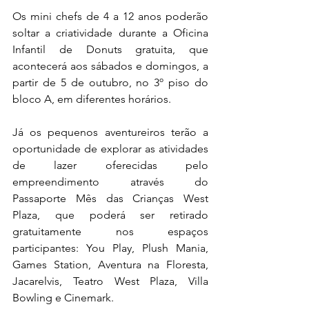
Os mini chefs de 4 a 12 anos poderão 
soltar a criatividade durante a Oficina 
Infantil de Donuts gratuita, que 
acontecerá aos sábados e domingos, a 
partir de 5 de outubro, no 3º piso do 
bloco A, em diferentes horários.
Já os pequenos aventureiros terão a 
oportunidade de explorar as atividades 
de lazer oferecidas pelo 
empreendimento através do 
Passaporte Mês das Crianças West 
Plaza, que poderá ser retirado 
gratuitamente nos espaços 
participantes: You Play, Plush Mania, 
Games Station, Aventura na Floresta, 
Jacarelvis, Teatro West Plaza, Villa 
Bowling e Cinemark.