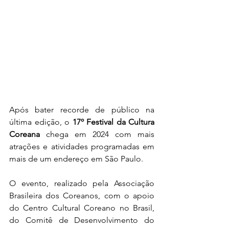
Após bater recorde de público na 
última edição, o 
17º Festival da Cultura 
Coreana
 chega em 2024 com mais 
atrações e atividades programadas em 
mais de um endereço em São Paulo.
O evento, realizado pela Associação 
Brasileira dos Coreanos, com o apoio 
do Centro Cultural Coreano no Brasil, 
do Comitê de Desenvolvimento do 