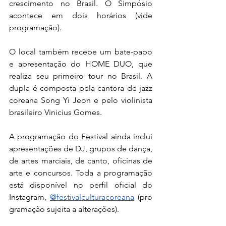
crescimento no Brasil. O Simpósio 
acontece em dois horários (vide 
programação).
O local também recebe um bate-papo 
e apresentação do HOME DUO, que 
realiza seu primeiro tour no Brasil. A 
dupla é composta pela cantora de jazz 
coreana Song Yi Jeon e pelo violinista 
brasileiro Vinicius Gomes.
A programação do Festival ainda inclui 
apresentações de DJ, grupos de dança, 
de artes marciais, de canto, oficinas de 
arte e concursos. Toda a programação 
está disponível no perfil oficial do 
Instagram, 
@festivalculturacoreana
 (pro
gramação sujeita a alterações).