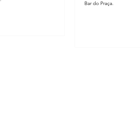
Bar do Praça.