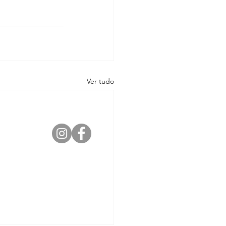
Ver tudo