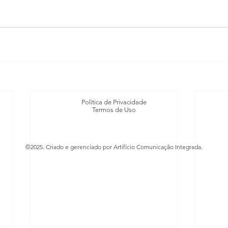
Política de Privacidade
Termos de Uso
©2025. Criado e gerenciado por Artifício Comunicação Integrada.