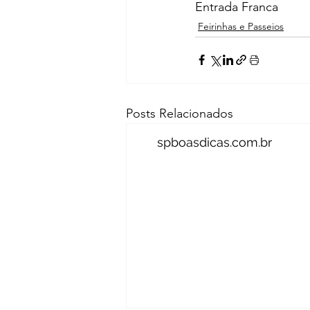
Entrada Franca
Feirinhas e Passeios
Posts Relacionados
spboasdicas.com.br