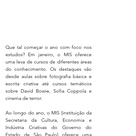
Que tal começar o ano com foco nos 
estudos? Em janeiro, o MIS oferece 
uma leva de cursos de diferentes áreas 
do conhecimento. Os destaques vão 
desde aulas sobre fotografia básica e 
escrita criativa até cursos temáticos 
sobre David Bowie, Sofia Coppola e 
cinema de terror.
Ao longo do ano, o MIS (instituição da 
Secretaria da Cultura, Economia e 
Indústria Criativas do Governo do 
Estado de São Paulo) oferece uma 