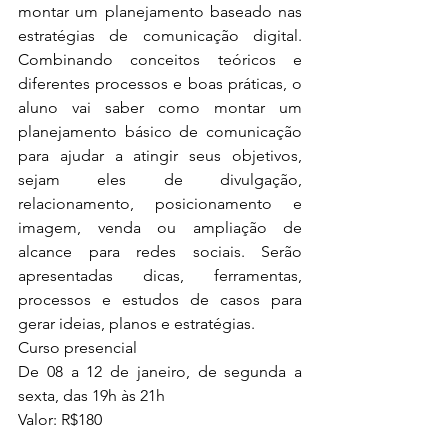
montar um planejamento baseado nas 
estratégias de comunicação digital. 
Combinando conceitos teóricos e 
diferentes processos e boas práticas, o 
aluno vai saber como montar um 
planejamento básico de comunicação 
para ajudar a atingir seus objetivos, 
sejam eles de divulgação, 
relacionamento, posicionamento e 
imagem, venda ou ampliação de 
alcance para redes sociais. Serão 
apresentadas dicas, ferramentas, 
processos e estudos de casos para 
gerar ideias, planos e estratégias.  
Curso presencial
De 08 a 12 de janeiro, de segunda a 
sexta, das 19h às 21h
Valor: R$180