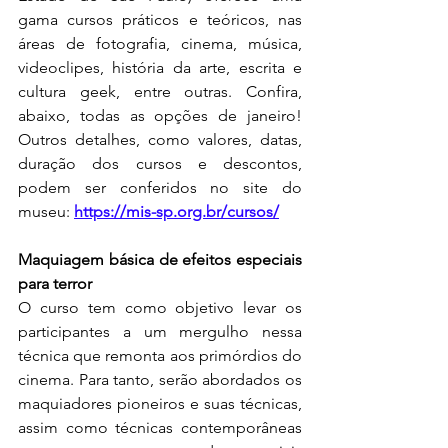
gama cursos práticos e teóricos, nas 
áreas de fotografia, cinema, música, 
videoclipes, história da arte, escrita e 
cultura geek, entre outras. Confira, 
abaixo, todas as opções de janeiro! 
Outros detalhes, como valores, datas, 
duração dos cursos e descontos, 
podem ser conferidos no site do 
museu: 
https://mis-sp.org.br/cursos/
Maquiagem básica de efeitos especiais 
para terror 
O curso tem como objetivo levar os 
participantes a um mergulho nessa 
técnica que remonta aos primórdios do 
cinema. Para tanto, serão abordados os 
maquiadores pioneiros e suas técnicas, 
assim como técnicas contemporâneas 