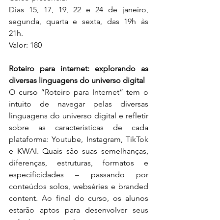
Dias 15, 17, 19, 22 e 24 de janeiro, 
segunda, quarta e sexta, das 19h às 
21h. 
Valor: 180
Roteiro para internet: explorando as 
diversas linguagens do universo digital 
O curso “Roteiro para Internet” tem o 
intuito de navegar pelas diversas 
linguagens do universo digital e refletir 
sobre as características de cada 
plataforma: Youtube, Instagram, TikTok 
e KWAI. Quais são suas semelhanças, 
diferenças, estruturas, formatos e 
especificidades – passando por 
conteúdos solos, webséries e branded 
content. Ao final do curso, os alunos 
estarão aptos para desenvolver seus 