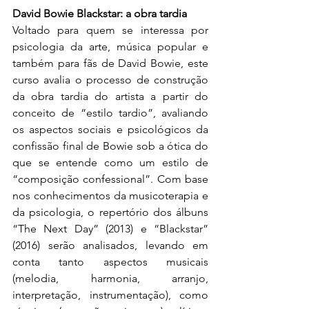
David Bowie Blackstar: a obra tardia 
Voltado para quem se interessa por 
psicologia da arte, música popular e 
também para fãs de David Bowie, este 
curso avalia o processo de construção 
da obra tardia do artista a partir do 
conceito de “estilo tardio”, avaliando 
os aspectos sociais e psicológicos da 
confissão final de Bowie sob a ótica do 
que se entende como um estilo de 
“composição confessional”. Com base 
nos conhecimentos da musicoterapia e 
da psicologia, o repertório dos álbuns 
“The Next Day” (2013) e “Blackstar” 
(2016) serão analisados, levando em 
conta tanto aspectos musicais 
(melodia, harmonia, arranjo, 
interpretação, instrumentação), como 