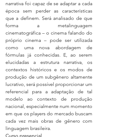
narrativa foi capaz de se adaptar a cada 
época sem perder as características 
que a definem. Será analisado de que 
forma a metalinguagem 
cinematográfica – o cinema falando do 
próprio cinema – pode ser utilizada 
como uma nova abordagem de 
fórmulas já conhecidas. E, ao serem 
elucidadas a estrutura narrativa, os 
contextos históricos e os modos de 
produção de um subgênero altamente 
lucrativo, será possível proporcionar um 
referencial para a adaptação de tal 
modelo ao contexto de produção 
nacional, especialmente num momento 
em que os players do mercado buscam 
cada vez mais obras de gênero com 
linguagem brasileira. 
Curso presencial 