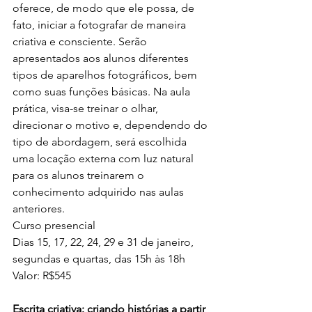
oferece, de modo que ele possa, de 
fato, iniciar a fotografar de maneira 
criativa e consciente. Serão 
apresentados aos alunos diferentes 
tipos de aparelhos fotográficos, bem 
como suas funções básicas. Na aula 
prática, visa-se treinar o olhar, 
direcionar o motivo e, dependendo do 
tipo de abordagem, será escolhida 
uma locação externa com luz natural 
para os alunos treinarem o 
conhecimento adquirido nas aulas 
anteriores.
Curso presencial 
Dias 15, 17, 22, 24, 29 e 31 de janeiro, 
segundas e quartas, das 15h às 18h
Valor: R$545
Escrita criativa: criando histórias a partir 