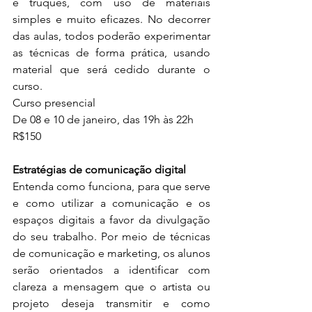
e truques, com uso de materiais 
simples e muito eficazes. No decorrer 
das aulas, todos poderão experimentar 
as técnicas de forma prática, usando 
material que será cedido durante o 
curso.
Curso presencial
De 
08 e 10 de janeiro, das 19h às 22h
R$150
Estratégias de comunicação digital 
Entenda como funciona, para que serve 
e como utilizar a comunicação e os 
espaços digitais a favor da divulgação 
do seu trabalho. Por meio de técnicas 
de comunicação e marketing, os alunos 
serão orientados a identificar com 
clareza a mensagem que o artista ou 
projeto deseja transmitir e como 