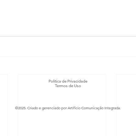
Política de Privacidade
Termos de Uso
©2025. Criado e gerenciado por Artifício Comunicação Integrada.