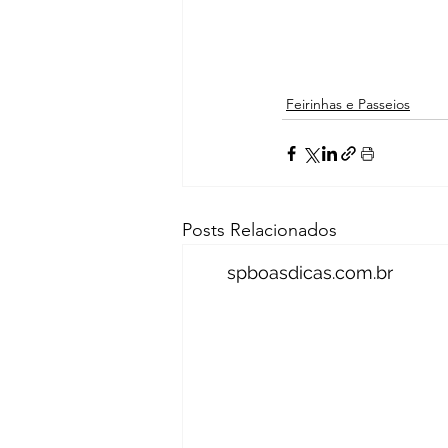
Feirinhas e Passeios
Posts Relacionados
spboasdicas.com.br