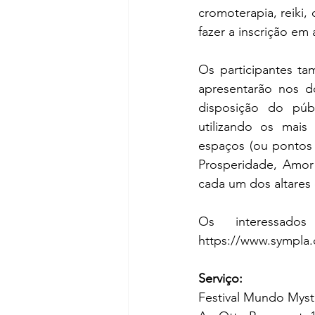
cromoterapia, reiki, 
fazer a inscrição em 
Os participantes tam
apresentarão nos d
disposição do públ
utilizando os mais 
espaços (ou pontos 
Prosperidade, Amor 
cada um dos altares 
https://www.sympla
Serviço:
Festival Mundo Myst