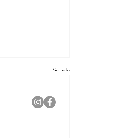
Ver tudo