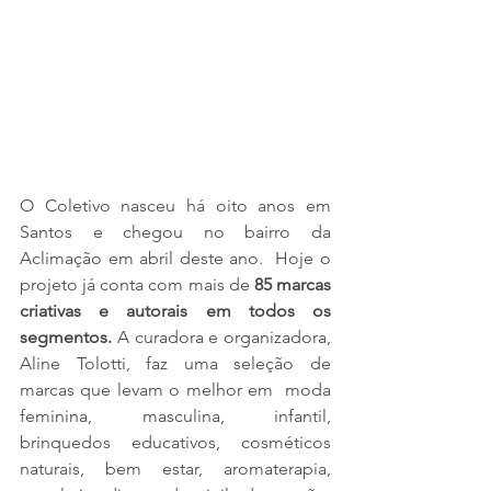
O Coletivo nasceu há oito anos em 
Santos e chegou no bairro da 
Aclimação em abril deste ano.  Hoje o 
projeto já conta com mais de 
85 marcas 
criativas e autorais em todos os 
segmentos. 
A curadora e organizadora, 
Aline Tolotti, faz uma seleção de 
marcas que levam o melhor em  moda 
feminina, masculina, infantil, 
brinquedos educativos, cosméticos 
naturais, bem estar, aromaterapia, 