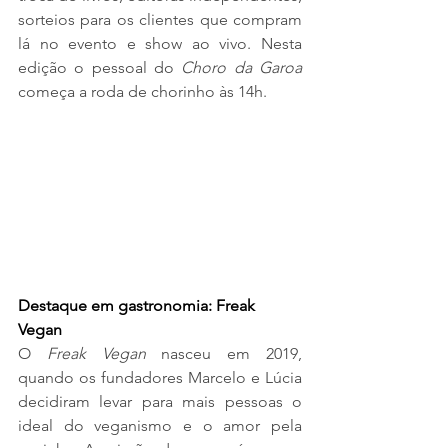
sorteios para os clientes que compram 
lá no evento e show ao vivo. Nesta 
edição o pessoal do 
Choro da Garoa 
começa a roda de chorinho às 14h. 
Destaque em gastronomia: Freak 
Vegan
O 
Freak Vegan
 nasceu em 2019, 
quando os fundadores Marcelo e Lúcia 
decidiram levar para mais pessoas o 
ideal do veganismo e o amor pela 