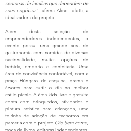
centenas de famílias que dependem de 
seus negócios
”, afirma Aline Tolotti, a 
idealizadora do projeto.
Além desta seleção de 
empreendedores independentes, o 
evento possui uma grande área de 
gastronomia com comidas de diversas 
nacionalidade, muitas opções de 
bebida, empório e confeitaria. Uma 
área de convivência confortável, com a 
praça Húngaro de esquina, grama e 
árvores para curtir o dia no melhor 
estilo picnic. A área kids livre e gratuita 
conta com brinquedos, atividades e 
pintura artística para criançada, uma 
feirinha de adoção de cachorros em 
parceria com o projeto 
Cão Sem Fome
, 
troca de livros, editoras independentes, 