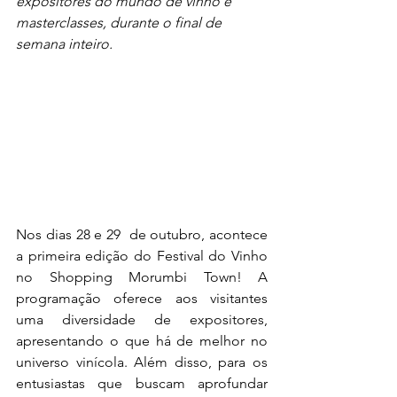
expositores do mundo de vinho e 
masterclasses, durante o final de 
semana inteiro.
Nos dias 28 e 29  de outubro, acontece 
a primeira edição do Festival do Vinho 
no Shopping Morumbi Town! A 
programação oferece aos visitantes 
uma diversidade de expositores, 
apresentando o que há de melhor no 
universo vinícola. Além disso, para os 
entusiastas que buscam aprofundar 