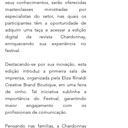
seus conhecimentos, serão oferecidas 
masterclasses ministradas por 
especialistas do setor, nas quais os 
participantes têm a oportunidade de 
adquirir uma taça e acessar a edição 
digital da revista Chardonnay, 
enriquecendo sua experiência no 
festival.
Destacando-se por sua inovação, esta 
edição introduz a primeira sala de 
imprensa, organizada pela Eliza Rinaldi 
Creative Brand Boutique, em uma feira 
de vinho. Tal iniciativa sublinha a 
importância do Festival, garantindo 
maior engajamento com os 
profissionais de comunicação.
Pensando nas famílias, a Chardonnay 