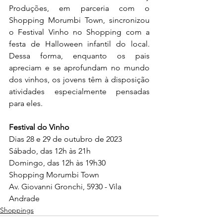
Produções, em parceria com o 
Shopping Morumbi Town, sincronizou 
o Festival Vinho no Shopping com a 
festa de Halloween infantil do local. 
Dessa forma, enquanto os pais 
apreciam e se aprofundam no mundo 
dos vinhos, os jovens têm à disposição 
atividades especialmente pensadas 
para eles.
Festival do Vinho
Dias 28 e 29 de outubro de 2023
Sábado, das 12h às 21h
Domingo, das 12h às 19h30
Shopping Morumbi Town
Av. Giovanni Gronchi, 5930 - Vila 
Andrade
Shoppings