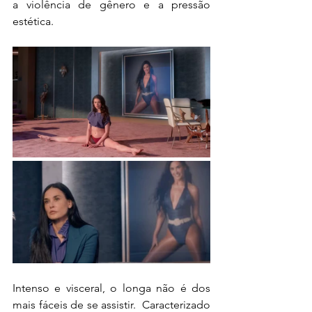
a violência de gênero e a pressão 
estética.
Intenso e visceral, o longa não é dos 
mais fáceis de se assistir.  Caracterizado 