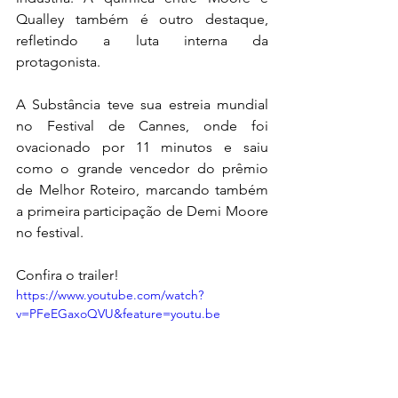
Qualley também é outro destaque, 
refletindo a luta interna da 
protagonista.
A Substância teve sua estreia mundial 
no Festival de Cannes, onde foi 
ovacionado por 11 minutos e saiu 
como o grande vencedor do prêmio 
de Melhor Roteiro, marcando também 
a primeira participação de Demi Moore 
no festival. 
Confira o trailer!
https://www.youtube.com/watch?
v=PFeEGaxoQVU&feature=youtu.be