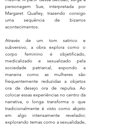
personagem Sue, interpretada por 
Margaret Qualley, trazendo consigo 
uma sequência de bizarros 
acontecimentos.
Através de um tom satírico e 
subversivo, a obra explora como o 
corpo feminino é objetificado, 
medicalizado e sexualizado pela 
sociedade patriarcal, expondo a 
maneira como as mulheres são 
frequentemente reduzidas a objetos 
ora de desejo ora de repulsa. Ao 
colocar essas experiências no centro da 
narrativa, o longa transforma o que 
tradicionalmente é visto como abjeto 
em algo intensamente revelador, 
explorando temas como a sexualidade, 