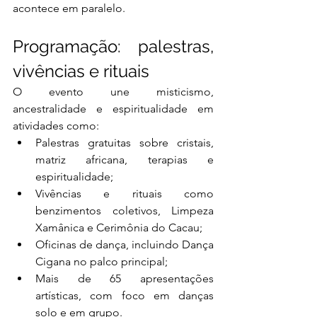
acontece em paralelo.
Programação: palestras, 
vivências e rituais
O evento une misticismo, 
ancestralidade e espiritualidade em 
atividades como:
Palestras gratuitas sobre cristais, 
matriz africana, terapias e 
espiritualidade;
Vivências e rituais como 
benzimentos coletivos, Limpeza 
Xamânica e Cerimônia do Cacau;
Oficinas de dança, incluindo Dança 
Cigana no palco principal;
Mais de 65 apresentações 
artísticas, com foco em danças 
solo e em grupo.