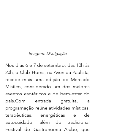
Imagem: Divulgação
Nos dias 6 e 7 de setembro, das 10h às 
20h, o Club Homs, na Avenida Paulista, 
recebe mais uma edição do Mercado 
Místico, considerado um dos maiores 
eventos esotéricos e de bem-estar do 
país.Com
 entrada gratuita, a 
programação reúne atividades místicas, 
terapêuticas, energéticas e de 
autocuidado, além do tradicional 
Festival de Gastronomia Árabe, que 