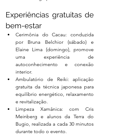
Experiências gratuitas de 
bem-estar
Cerimônia do Cacau: conduzida 
por Bruna Belchior (sábado) e 
Elaine Lima (domingo), promove 
uma experiência de 
autoconhecimento e conexão 
interior.
Ambulatório de Reiki: aplicação 
gratuita da técnica japonesa para 
equilíbrio energético, relaxamento 
e revitalização.
Limpeza Xamânica: com Cris 
Meinberg e alunos da Terra do 
Bugio, realizada a cada 30 minutos 
durante todo o evento.