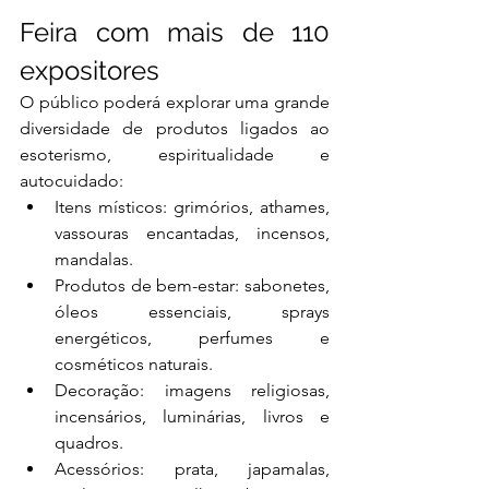
Feira com mais de 110 
expositores
O público poderá explorar uma grande 
diversidade de produtos ligados ao 
esoterismo, espiritualidade e 
autocuidado:
Itens místicos: grimórios, athames, 
vassouras encantadas, incensos, 
mandalas.
Produtos de bem-estar: sabonetes, 
óleos essenciais, sprays 
energéticos, perfumes e 
cosméticos naturais.
Decoração: imagens religiosas, 
incensários, luminárias, livros e 
quadros.
Acessórios: prata, japamalas, 