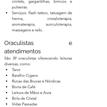
circlets, gargantilhas, brincos e 
pulseiras.
Serviços: flash tattoo, tatuagem de 
henna, cristaloterapia, 
aromaterapia, auriculoterapia, 
massagens e reiki.
Oraculistas e 
atendimentos
São 39 oraculistas oferecendo leituras 
diversas, como:
Tarot
Baralho Cigano
Runas das Bruxas e Nórdicas
Borra de Café
Leitura de Mãos e Aura
Bola de Cristal
Vidas Passadas